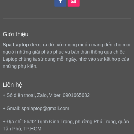
Giới thiệu
Spa Laptop
được ra đời với mong muốn mang đến cho mọi
người những giải pháp phục vụ bản thân thông qua chiếc
Laptop chúng ta sử dụng mỗi ngày, nhờ vào sự kết hợp của
những phụ kiện.
Liên hệ
+ Số điện thoại, Zalo, Viber: 0901665682
+ Gmail: spalaptop@gmail.com
+ Địa chỉ: 86/42 Trịnh Đình Trọng, phường Phú Trung, quận
Tân Phú, TP.HCM