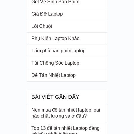
Gel Vệ Sinh Bàn Phím
Giá Đỡ Laptop
Lót Chuột
Phụ Kiện Laptop Khác
Tấm phủ bàn phím laptop
Túi Chống Sốc Laptop
Đế Tản Nhiệt Laptop
BÀI VIẾT GẦN ĐÂY
Nên mua đế tản nhiệt laptop loại
nào chất lượng và ở đâu?
Top 13 đế tản nhiệt Laptop đáng