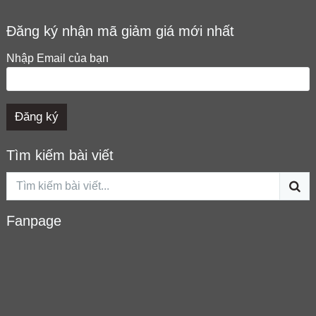
Đăng ký nhận mã giảm giá mới nhất
Nhập Email của bạn
Tìm kiếm bài viết
Fanpage