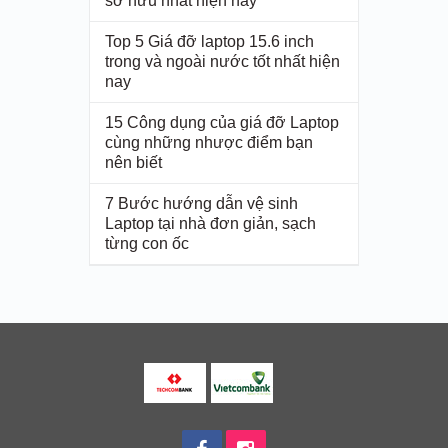
sở hữu nhất hiện nay
Top 5 Giá đỡ laptop 15.6 inch
trong và ngoài nước tốt nhất hiện
nay
15 Công dụng của giá đỡ Laptop
cùng những nhược điểm bạn
nên biết
7 Bước hướng dẫn vệ sinh
Laptop tại nhà đơn giản, sạch
từng con ốc