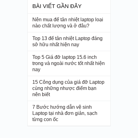
BÀI VIẾT GẦN ĐÂY
Nên mua đế tản nhiệt laptop loại
nào chất lượng và ở đâu?
Top 13 đế tản nhiệt Laptop đáng
sở hữu nhất hiện nay
Top 5 Giá đỡ laptop 15.6 inch
trong và ngoài nước tốt nhất hiện
nay
15 Công dụng của giá đỡ Laptop
cùng những nhược điểm bạn
nên biết
7 Bước hướng dẫn vệ sinh
Laptop tại nhà đơn giản, sạch
từng con ốc