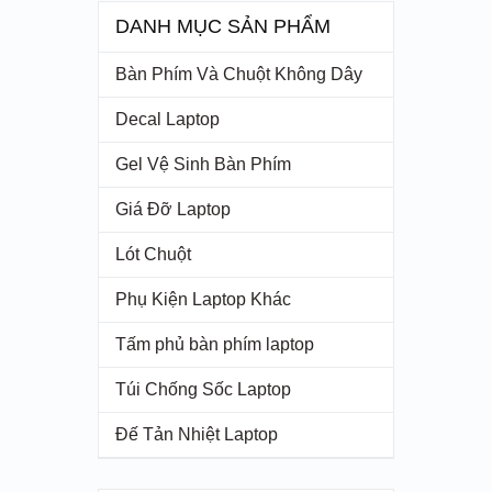
DANH MỤC SẢN PHẨM
Bàn Phím Và Chuột Không Dây
Decal Laptop
Gel Vệ Sinh Bàn Phím
Giá Đỡ Laptop
Lót Chuột
Phụ Kiện Laptop Khác
Tấm phủ bàn phím laptop
Túi Chống Sốc Laptop
Đế Tản Nhiệt Laptop