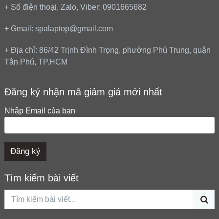
+ Số điện thoại, Zalo, Viber: 0901665682
+ Gmail: spalaptop@gmail.com
+ Địa chỉ: 86/42 Trịnh Đình Trọng, phường Phú Trung, quận
Tân Phú, TP.HCM
Đăng ký nhận mã giảm giá mới nhất
Nhập Email của bạn
Tìm kiếm bài viết