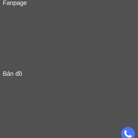
Fanpage
Bản đồ