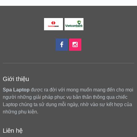
Giới thiệu
Spa Laptop
được ra đời với mong muốn mang đến cho mọi
người những giải pháp phục vụ bản thân thông qua chiếc
Laptop chúng ta sử dụng mỗi ngày, nhờ vào sự kết hợp của
những phụ kiện.
Liên hệ