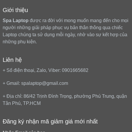
Giới thiệu
Spa Laptop
được ra đời với mong muốn mang đến cho mọi
người những giải pháp phục vụ bản thân thông qua chiếc
Laptop chúng ta sử dụng mỗi ngày, nhờ vào sự kết hợp của
những phụ kiện.
Liên hệ
+ Số điện thoại, Zalo, Viber: 0901665682
+ Gmail: spalaptop@gmail.com
+ Địa chỉ: 86/42 Trịnh Đình Trọng, phường Phú Trung, quận
Tân Phú, TP.HCM
Đăng ký nhận mã giảm giá mới nhất