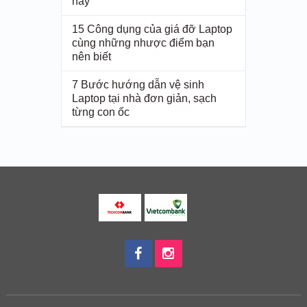
nay
15 Công dụng của giá đỡ Laptop
cùng những nhược điểm bạn
nên biết
7 Bước hướng dẫn vệ sinh
Laptop tại nhà đơn giản, sạch
từng con ốc