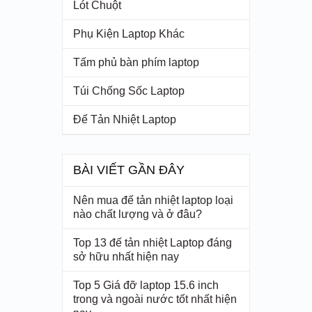
Lót Chuột
Phụ Kiện Laptop Khác
Tấm phủ bàn phím laptop
Túi Chống Sốc Laptop
Đế Tản Nhiệt Laptop
BÀI VIẾT GẦN ĐÂY
Nên mua đế tản nhiệt laptop loại
nào chất lượng và ở đâu?
Top 13 đế tản nhiệt Laptop đáng
sở hữu nhất hiện nay
Top 5 Giá đỡ laptop 15.6 inch
trong và ngoài nước tốt nhất hiện