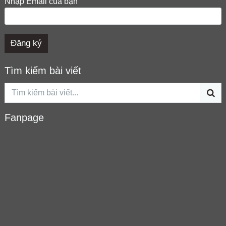
Nhập Email của bạn
Tìm kiếm bài viết
Fanpage