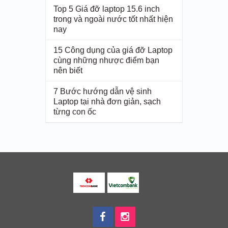
Top 5 Giá đỡ laptop 15.6 inch
trong và ngoài nước tốt nhất hiện
nay
15 Công dụng của giá đỡ Laptop
cùng những nhược điểm bạn
nên biết
7 Bước hướng dẫn vệ sinh
Laptop tại nhà đơn giản, sạch
từng con ốc