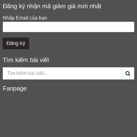
Đăng ký nhận mã giảm giá mới nhất
Nhập Email của bạn
Tìm kiếm bài viết
Fanpage