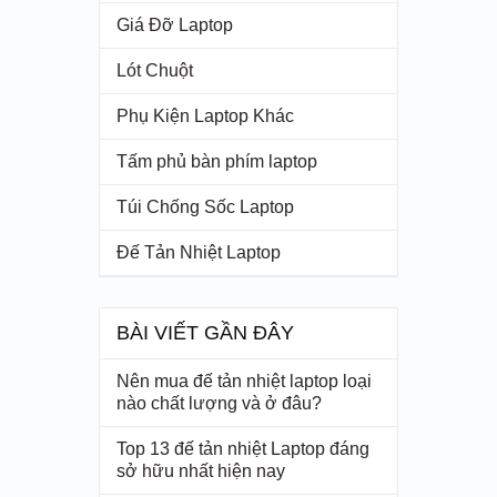
Giá Đỡ Laptop
Lót Chuột
Phụ Kiện Laptop Khác
Tấm phủ bàn phím laptop
Túi Chống Sốc Laptop
Đế Tản Nhiệt Laptop
BÀI VIẾT GẦN ĐÂY
Nên mua đế tản nhiệt laptop loại
nào chất lượng và ở đâu?
Top 13 đế tản nhiệt Laptop đáng
sở hữu nhất hiện nay