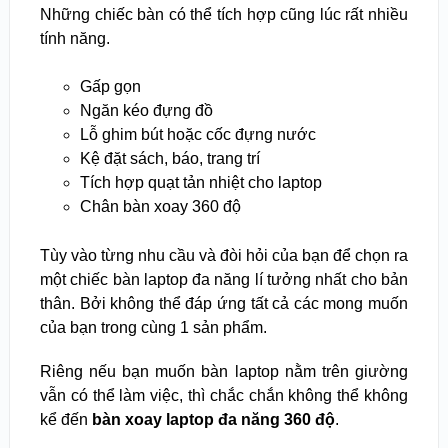
Những chiếc bàn có thể tích hợp cũng lúc rất nhiều
tính năng.
Gấp gọn
Ngăn kéo đựng đồ
Lỗ ghim bút hoặc cốc đựng nước
Kệ đặt sách, báo, trang trí
Tích hợp quạt tản nhiệt cho laptop
Chân bàn xoay 360 độ
Tùy vào từng nhu cầu và đòi hỏi của bạn để chọn ra
một chiếc bàn laptop đa năng lí tưởng nhất cho bản
thân. Bởi không thể đáp ứng tất cả các mong muốn
của bạn trong cùng 1 sản phẩm.
Riêng nếu bạn muốn bàn laptop nằm trên giường
vẫn có thể làm việc, thì chắc chắn không thể không
kể đến
bàn xoay laptop đa năng 360 độ
.