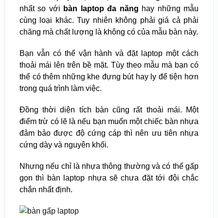
nhất so với
bàn laptop đa năng
hay những mẫu
cùng loại khác. Tuy nhiên không phải giá cả phải
chăng mà chất lượng là không có của mẫu bàn này.
Bạn vẫn có thể vận hành và đặt laptop một cách
thoải mái lên trên bề mặt. Tùy theo mẫu mà bạn có
thể có thêm những khe đựng bút hay ly để tiện hơn
trong quá trình làm việc.
Đồng thời diện tích bàn cũng rất thoải mái. Một
điểm trừ có lẽ là nếu bạn muốn một chiếc bàn nhựa
đảm bảo được độ cứng cáp thì nên ưu tiên nhựa
cứng dày và nguyên khối.
Nhưng nếu chỉ là nhựa thông thường và có thể gấp
gọn thì bàn laptop nhựa sẽ chưa đặt tới đội chắc
chắn nhất định.