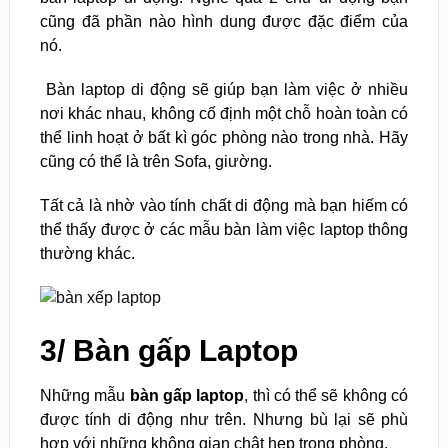
cũng đã phần nào hình dung được đặc điểm của
nó.
Bàn laptop di động sẽ giúp bạn làm việc ở nhiều
nơi khác nhau, không cố định một chỗ hoàn toàn có
thể linh hoạt ở bất kì góc phòng nào trong nhà. Hãy
cũng có thể là trên Sofa, giường.
Tất cả là nhờ vào tính chất di động mà bạn hiếm có
thể thấy được ở các mẫu bàn làm việc laptop thông
thường khác.
3/ Bàn gấp Laptop
Những mẫu
bàn gấp laptop
, thì có thể sẽ không có
được tính di động như trên. Nhưng bù lại sẽ phù
hợp với những không gian chật hẹp trong phòng.