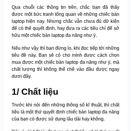
Qua chuỗi các thông tin trên, chắc bạn đã thấy
được một bức tranh tổng quan về những chiếc bàn
laptop hiện nay. Nhưng chắc vẫn chưa đủ dữ kiện
để có thể quyết định, hay đưa ra các tiêu chí để sở
hữu một chiếc bàn laptop đa năng như ý.
Nếu như vậy thì bạn đừng lo, khi đọc tiếp tới những
tiêu đề này. Bạn sẽ có cho mình được cách chọn
mua được một chiếc bàn laptop đa năng như ý, mà
chất lượng thì không thể chê vào đâu được ngay
dươi đây.
1/ Chất liệu
Trước khi nói đến những thông số kĩ thuật, thì chất
liệu là một thứ quyết định chiếc bàn laptop đa năng
của bạn có được sử dụng lâu dài hay không.