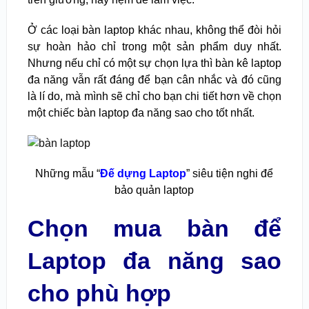
Ở các loại bàn laptop khác nhau, không thể đòi hỏi
sự hoàn hảo chỉ trong một sản phẩm duy nhất.
Nhưng nếu chỉ có một sự chọn lựa thì bàn kê laptop
đa năng vẫn rất đáng để bạn cân nhắc và đó cũng
là lí do, mà mình sẽ chỉ cho bạn chi tiết hơn về chọn
một chiếc bàn laptop đa năng sao cho tốt nhất.
Những mẫu “
Đế dựng Laptop
” siêu tiện nghi để
bảo quản laptop
Chọn mua bàn để
Laptop đa năng sao
cho phù hợp