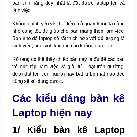
bạn tính năng duy nhất là đặt được laptop lên và
làm việc.
Không chính yếu về chất liệu mà quan trọng là càng
nhỏ càng tốt, để giúp cho bạn mang theo làm việc.
Bàn nhỏ để laptop sẽ rất thích hợp với đối tượng là
sinh viên, học sinh khi nhu cầu không quá cao.
Rõ ràng có thể thấy chiếc bàn này là đủ để các bạn
trẻ học tập, làm việc và giải trí – đặt trên giường,
dưới đất lên trên người hay bất kì bề mặt nào đều
cũng sẽ sử dụng được.
Các kiểu dáng bàn kê
Laptop hiện nay
1/ Kiểu bàn kê Laptop