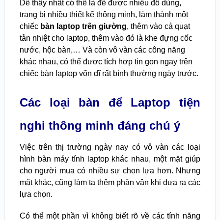
Dễ thấy nhất có thể là để được nhiều đồ dùng,
trang bị nhiều thiết kế thông minh, làm thành một
chiếc
bàn laptop trên giường
, thêm vào cả quạt
tản nhiệt cho laptop, thêm vào đó là khe đựng cốc
nước, hộc bàn,… Và còn vô vàn các công năng
khác nhau, có thể được tích hợp tin gọn ngay trên
chiếc bàn laptop vốn dĩ rất bình thường ngày trước.
Các loại bàn để Laptop tiện
nghi thông minh đáng chú ý
Việc trên thị trường ngày nay có vô vàn các loại
hình bàn máy tính laptop khác nhau, một mặt giúp
cho người mua có nhiều sự chọn lựa hơn. Nhưng
mặt khác, cũng làm ta thêm phân vân khi đưa ra các
lựa chọn.
Có thể một phần vì không biết rõ về các tính năng