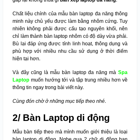
Chất liệu chính của mẫu bàn laptop đa năng thông
minh này chủ yếu được làm bằng nhôm cứng.
Tuy
nhiên không phải được cấu tạo nguyên khối, nên
chỉ làm thành bàn laptop nhôm có độ dày vừa phải.
Bù lại đáp ứng được tính linh hoạt, thông dụng và
phù hợp với nhiều nhu cầu sử dụng ở thời điểm
hiện tại hơn.
Và đây cũng là mẫu bàn laptop đa năng mà
Spa
Laptop
muốn hướng tới và tập trung nhiều hơn về
thông tin ngay trong bài viết này.
Cùng đón chờ ở những mục tiếp theo nhé
.
2/ Bàn Laptop di động
Mẫu bàn tiếp theo mà mình muốn giới thiệu là loại
bàn laptop di động. Nghe qua 2 chữ di động bạn