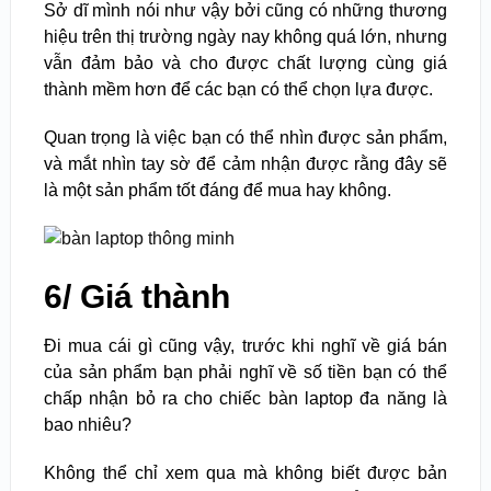
Sở dĩ mình nói như vậy bởi cũng có những thương
hiệu trên thị trường ngày nay không quá lớn, nhưng
vẫn đảm bảo và cho được chất lượng cùng giá
thành mềm hơn để các bạn có thể chọn lựa được.
Quan trọng là việc bạn có thể nhìn được sản phẩm,
và mắt nhìn tay sờ để cảm nhận được rằng đây sẽ
là một sản phẩm tốt đáng để mua hay không.
6/ Giá thành
Đi mua cái gì cũng vậy, trước khi nghĩ về giá bán
của sản phẩm bạn phải nghĩ về số tiền bạn có thể
chấp nhận bỏ ra cho chiếc bàn laptop đa năng là
bao nhiêu?
Không thể chỉ xem qua mà không biết được bản