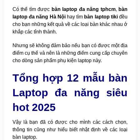
Có thể tìm được
bàn laptop đa năng tphcm
,
bàn
laptop đa năng Hà Nội
hay tìm
bàn laptop tiki
đều
cho bạn những kết quả về các loại bàn khác nhau ở
khắp các tỉnh thành.
Nhưng sẽ không đảm bảo nếu bạn có được một địa
điểm cụ thể và nên là những điểm cung cấp chuyên
cho dòng sản phẩm phụ kiện laptop này.
Tổng hợp 12 mẫu bàn
Laptop đa năng siêu
hot 2025
Vậy là bạn đã có được cho mình các cách chọn,
thông tin cũng như hiểu biết nhật định về các loại
bàn laptop.