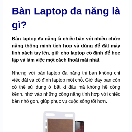
Bàn Laptop đa năng là
gì?
Bàn laptop đa năng là chiếc bàn với nhiều chức
năng thông minh tích hợp và dùng để đặt máy
tính xách tay lên, giữ cho laptop cố định để học
tập và làm việc một cách thoải mái nhất
.
Nhưng với bàn laptop đa năng thì bạn không chỉ
việc đặt và cố định laptop một chỗ. Giờ đây bạn còn
có thể sử dụng ở bất kì đâu mà không hề cồng
kềnh, nhờ vào những công năng tính hợp với chiếc
bàn nhỏ gọn, giúp phục vụ cuộc sống tốt hơn.