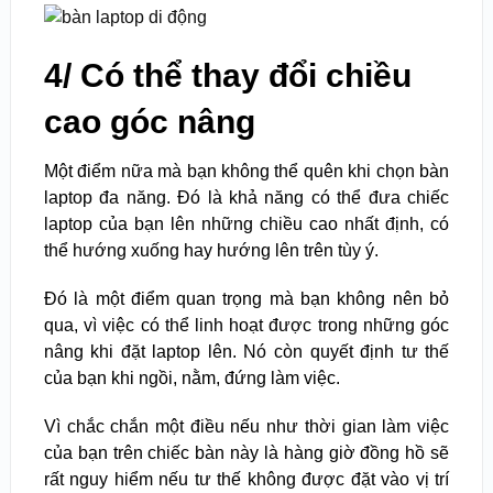
4/ Có thể thay đổi chiều
cao góc nâng
Một điểm nữa mà bạn không thể quên khi chọn bàn
laptop đa năng. Đó là khả năng có thể đưa chiếc
laptop của bạn lên những chiều cao nhất định, có
thể hướng xuống hay hướng lên trên tùy ý.
Đó là một điểm quan trọng mà bạn không nên bỏ
qua, vì việc có thể linh hoạt được trong những góc
nâng khi đặt laptop lên. Nó còn quyết định tư thế
của bạn khi ngồi, nằm, đứng làm việc.
Vì chắc chắn một điều nếu như thời gian làm việc
của bạn trên chiếc bàn này là hàng giờ đồng hồ sẽ
rất nguy hiểm nếu tư thế không được đặt vào vị trí