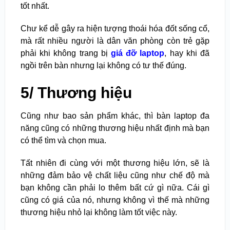
tốt nhất.
Chư kể dễ gây ra hiện tượng thoái hóa đốt sống cổ,
mà rất nhiều người là dân văn phòng còn trẻ gặp
phải khi không trang bị
giá đỡ laptop
, hay khi đã
ngồi trên bàn nhưng lại không có tư thế đúng.
5/ Thương hiệu
Cũng như bao sản phẩm khác, thì bàn laptop đa
năng cũng có những thương hiệu nhất định mà bạn
có thể tìm và chọn mua.
Tất nhiên đi cùng với một thương hiệu lớn, sẽ là
những đảm bảo vệ chất liệu cũng như chế độ mà
bạn không cần phải lo thêm bất cứ gì nữa. Cái gì
cũng có giá của nó, nhưng không vì thế mà những
thương hiệu nhỏ lại không làm tốt việc này.