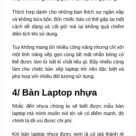
Thích hợp dành cho những bạn thích sự ngăn nắp
và không bừa bộn. Bởi chiếc bàn có thể gấp lại một
cách dễ dàng và cất giữ mà lại không quá chiếm
diện tích khi sử dụng.
Tuy không mang tới nhiều công năng nhưng chỉ với
một tính năng xếp gọn cùng bề mặt nhẵn bóng có
thể được làm từ bất kì chất liệu gì. Bấy nhiêu cũng
làm cho chiếc bàn xếp laptop trở nên đặc biệt và
phù hợp với nhiều đối tượng sử dụng.
4/ Bàn Laptop nhựa
Nhắc đến nhựa chúng ta sẽ biết được mẫu bàn
laptop mà mình muốn nói tới sẽ có điểm mạnh, đó
chính là tối ưu được chi phí.
Khi bàn laptop nhựa được xem là có giá thành rẻ