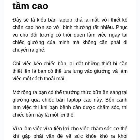
tầm cao
Đây sẽ là kiểu bàn laptop khá lạ mắt, với thiết kế
chân cao hơn so với bình thường rất nhiều. Phục
vụ cho đối tượng có thói quen làm việc ngay tại
chiếc giường của mình mà không cần phải di
chuyển ra ghế.
Chỉ việc kéo chiếc bàn lại đặt những thiết bị cần
thiết lên là bạn có thể tựa lưng vào giường và làm
việc một cách thoải mái.
Mở rộng ra bạn có thể thưởng thức bữa ăn sáng tại
giường qua chiếc bàn laptop cao này. Bên cạnh
làm việc thì khi bạn bệnh cần được chăm sóc, thì
chiếc bàn này là một lợi thế.
Vừa làm việc vừa tiện lợi cho việc chăm sóc cơ thể
khi gặp phải vấn đề về sức khỏe khó ra khỏi