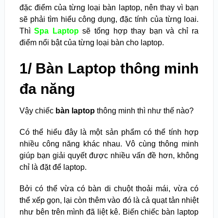
đặc điểm của từng loại bàn laptop, nên thay vì bạn
sẽ phải tìm hiểu công dụng, đặc tính của từng loai.
Thì
Spa Laptop
sẽ tổng hợp thay bạn và chỉ ra
điểm nổi bật của từng loại bàn cho laptop.
1/ Bàn Laptop thông minh
đa năng
Vậy chiếc
bàn laptop
thông minh thì như thế nào?
Có thể hiểu đây là một sản phẩm có thể tính hợp
nhiều công năng khác nhau. Vô cùng thông minh
giúp bạn giải quyết được nhiều vấn đề hơn, không
chỉ là đặt để laptop.
Bởi có thể vừa có bàn di chuột thoải mái, vừa có
thể xếp gọn, lại còn thêm vào đó là cả quạt tản nhiệt
như bên trên mình đã liệt kê. Biến chiếc bàn laptop