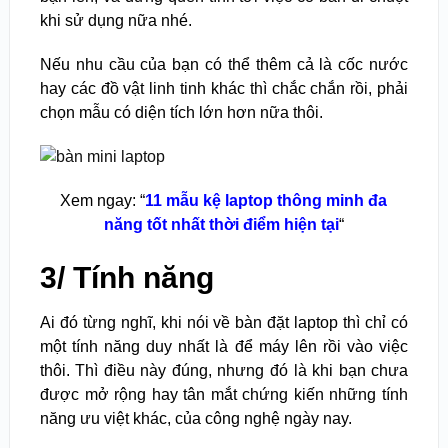
khi sử dụng nữa nhé.
Nếu nhu cầu của bạn có thể thêm cả là cốc nước
hay các đồ vật linh tinh khác thì chắc chắn rồi, phải
chọn mẫu có diện tích lớn hơn nữa thôi.
Xem ngay: “
11 mẫu kệ laptop thông minh đa
năng tốt nhất thời điểm hiện tại
“
3/ Tính năng
Ai đó từng nghĩ, khi nói về bàn đặt laptop thì chỉ có
một tính năng duy nhất là để máy lên rồi vào việc
thôi. Thì điều này đúng, nhưng đó là khi bạn chưa
được mở rộng hay tân mắt chứng kiến những tính
năng ưu việt khác, của công nghệ ngày nay.