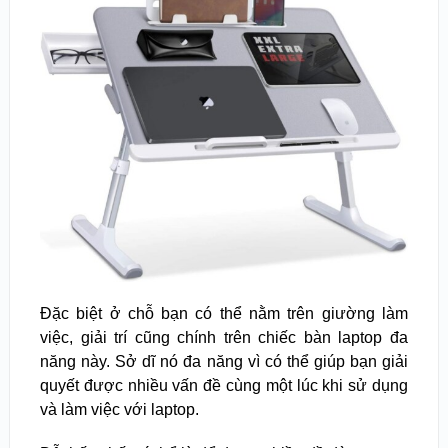
Đặc biệt ở chỗ bạn có thể nằm trên giường làm
việc, giải trí cũng chính trên chiếc bàn laptop đa
năng này.
Sở dĩ nó đa năng vì có thể giúp bạn giải
quyết được nhiều vấn đề cùng một lúc khi sử dụng
và làm việc với laptop.