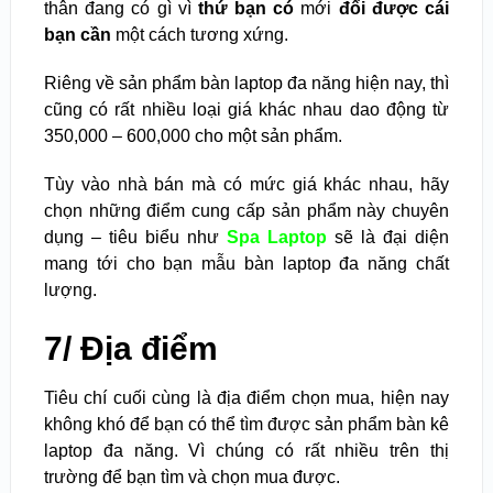
thân đang có gì vì
thứ bạn có
mới
đổi được cái
bạn cần
một cách tương xứng.
Riêng về sản phẩm bàn laptop đa năng hiện nay, thì
cũng có rất nhiều loại giá khác nhau dao động từ
350,000 – 600,000 cho một sản phẩm.
Tùy vào nhà bán mà có mức giá khác nhau, hãy
chọn những điểm cung cấp sản phẩm này chuyên
dụng – tiêu biểu như
Spa Laptop
sẽ là đại diện
mang tới cho bạn mẫu bàn laptop đa năng chất
lượng.
7/ Địa điểm
Tiêu chí cuối cùng là địa điểm chọn mua, hiện nay
không khó để bạn có thể tìm được sản phẩm bàn kê
laptop đa năng. Vì chúng có rất nhiều trên thị
trường để bạn tìm và chọn mua được.