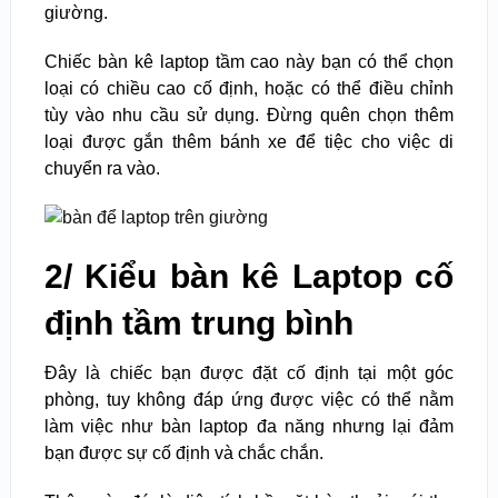
giường.
Chiếc bàn kê laptop tầm cao này bạn có thể chọn
loại có chiều cao cố định, hoặc có thể điều chỉnh
tùy vào nhu cầu sử dụng. Đừng quên chọn thêm
loại được gắn thêm bánh xe để tiệc cho việc di
chuyển ra vào.
2/ Kiểu bàn kê Laptop cố
định tầm trung bình
Đây là chiếc bạn được đặt cố định tại một góc
phòng, tuy không đáp ứng được việc có thể nằm
làm việc như bàn laptop đa năng nhưng lại đảm
bạn được sự cố định và chắc chắn.