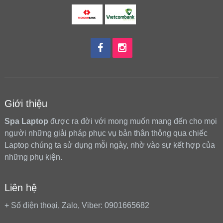
Giới thiệu
Spa Laptop
được ra đời với mong muốn mang đến cho mọi
người những giải pháp phục vụ bản thân thông qua chiếc
Laptop chúng ta sử dụng mỗi ngày, nhờ vào sự kết hợp của
những phụ kiện.
Liên hệ
+ Số điện thoại, Zalo, Viber: 0901665682