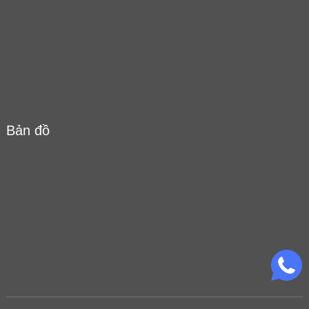
Bản đồ