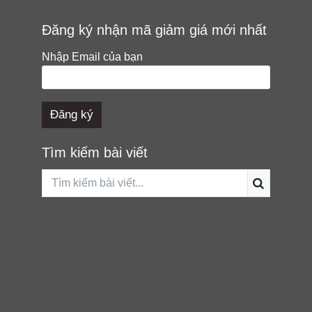
Đăng ký nhận mã giảm giá mới nhất
Nhập Email của bạn
Tìm kiếm bài viết