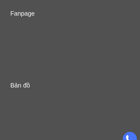
Fanpage
Bản đồ