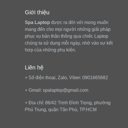
Giới thiệu
Spa Laptop
được ra đời với mong muốn
mang đến cho mọi người những giải pháp
phục vụ bản thân thông qua chiếc Laptop
chúng ta sử dụng mỗi ngày, nhờ vào sự kết
hợp của những phụ kiện.
Liên hệ
+ Số điện thoại, Zalo, Viber: 0901665682
+ Gmail: spalaptop@gmail.com
+ Địa chỉ: 86/42 Trịnh Đình Trọng, phường
Phú Trung, quận Tân Phú, TP.HCM