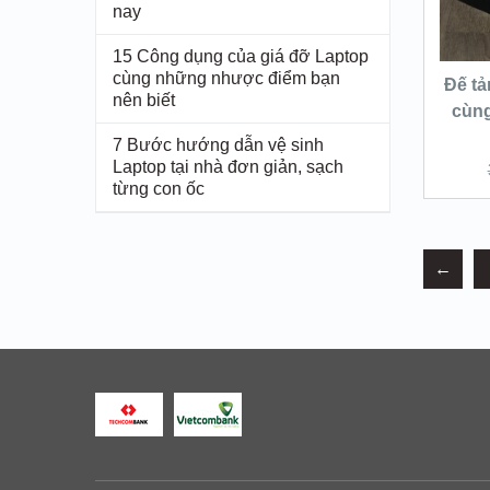
nay
15 Công dụng của giá đỡ Laptop
cùng những nhược điểm bạn
Đế tả
nên biết
cùng
7 Bước hướng dẫn vệ sinh
Laptop tại nhà đơn giản, sạch
từng con ốc
←