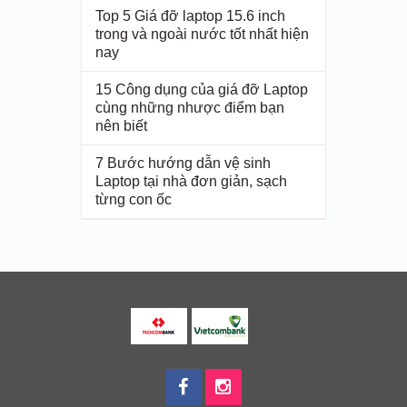
Top 5 Giá đỡ laptop 15.6 inch
trong và ngoài nước tốt nhất hiện
nay
15 Công dụng của giá đỡ Laptop
cùng những nhược điểm bạn
nên biết
7 Bước hướng dẫn vệ sinh
Laptop tại nhà đơn giản, sạch
từng con ốc