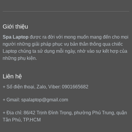
Giới thiệu
Spa Laptop
được ra đời với mong muốn mang đến cho mọi
người những giải pháp phục vụ bản thân thông qua chiếc
Laptop chúng ta sử dụng mỗi ngày, nhờ vào sự kết hợp của
những phụ kiện.
Liên hệ
+ Số điện thoại, Zalo, Viber: 0901665682
+ Gmail: spalaptop@gmail.com
+ Địa chỉ: 86/42 Trịnh Đình Trọng, phường Phú Trung, quận
Tân Phú, TP.HCM