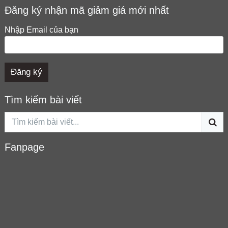
Đăng ký nhận mã giảm giá mới nhất
Nhập Email của bạn
Tìm kiếm bài viết
Fanpage