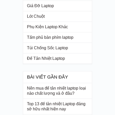
Giá Đỡ Laptop
Lót Chuột
Phụ Kiện Laptop Khác
Tấm phủ bàn phím laptop
Túi Chống Sốc Laptop
Đế Tản Nhiệt Laptop
BÀI VIẾT GẦN ĐÂY
Nên mua đế tản nhiệt laptop loại
nào chất lượng và ở đâu?
Top 13 đế tản nhiệt Laptop đáng
sở hữu nhất hiện nay