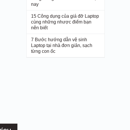
nay
15 Công dụng của giá đỡ Laptop
cùng những nhược điểm bạn
nên biết
7 Bước hướng dẫn vệ sinh
Laptop tại nhà đơn giản, sạch
từng con ốc