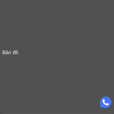
Bản đồ