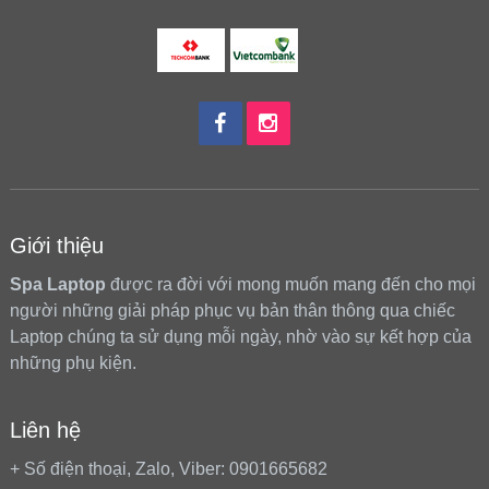
Giới thiệu
Spa Laptop
được ra đời với mong muốn mang đến cho mọi
người những giải pháp phục vụ bản thân thông qua chiếc
Laptop chúng ta sử dụng mỗi ngày, nhờ vào sự kết hợp của
những phụ kiện.
Liên hệ
+ Số điện thoại, Zalo, Viber: 0901665682