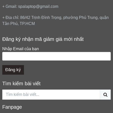
+ Gmail: spalaptop@gmail.com
+ Địa chỉ: 86/42 Trịnh Đình Trọng, phường Phú Trung, quận
Tân Phú, TP.HCM
Đăng ký nhận mã giảm giá mới nhất
Nhập Email của bạn
Tìm kiếm bài viết
Fanpage